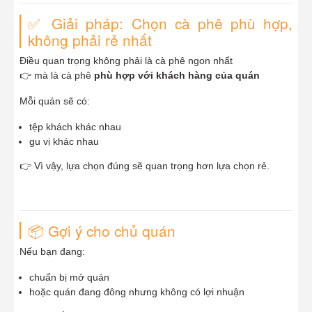
✅ Giải pháp: Chọn cà phê phù hợp,
không phải rẻ nhất
Điều quan trọng không phải là cà phê ngon nhất
👉 mà là cà phê
phù hợp với khách hàng của quán
Mỗi quán sẽ có:
tệp khách khác nhau
gu vị khác nhau
👉 Vì vậy, lựa chọn đúng sẽ quan trọng hơn lựa chọn rẻ.
📦 Gợi ý cho chủ quán
Nếu bạn đang:
chuẩn bị mở quán
hoặc quán đang đông nhưng không có lợi nhuận