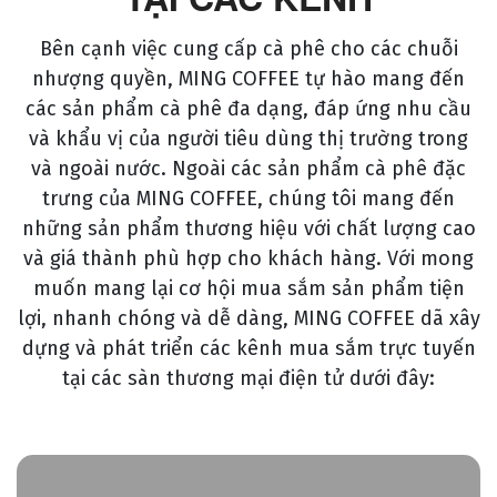
Bên cạnh việc cung cấp cà phê cho các chuỗi
nhượng quyền, MING COFFEE tự hào mang đến
các sản phẩm cà phê đa dạng, đáp ứng nhu cầu
và khẩu vị của người tiêu dùng thị trường trong
và ngoài nước. Ngoài các sản phẩm cà phê đặc
trưng của MING COFFEE, chúng tôi mang đến
những sản phẩm thương hiệu với chất lượng cao
và giá thành phù hợp cho khách hàng. Với mong
muốn mang lại cơ hội mua sắm sản phẩm tiện
lợi, nhanh chóng và dễ dàng, MING COFFEE dã xây
dựng và phát triển các kênh mua sắm trực tuyến
tại các sàn thương mại điện tử dưới đây: