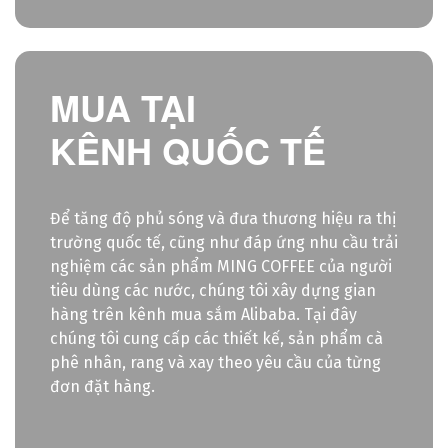
MUA TẠI
KÊNH QUỐC TẾ
Để tăng độ phủ sóng và đưa thương hiệu ra thị
trường quốc tế, cũng như đáp ứng nhu cầu trải
nghiệm các sản phẩm MING COFFEE của người
tiêu dùng các nước, chúng tôi xây dựng gian
hàng trên kênh mua sắm Alibaba. Tại đây
chúng tôi cung cấp các thiết kế, sản phẩm cà
phê nhân, rang và xay theo yêu cầu của từng
đơn đặt hàng.